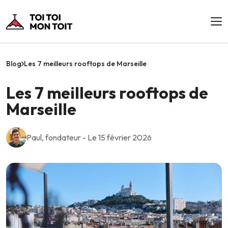
Blog
Les 7 meilleurs rooftops de Marseille
Les 7 meilleurs rooftops de
Marseille
Paul, fondateur - Le 15 février 2026