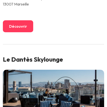
13007 Marseille
Découvrir
Le Dantès Skylounge