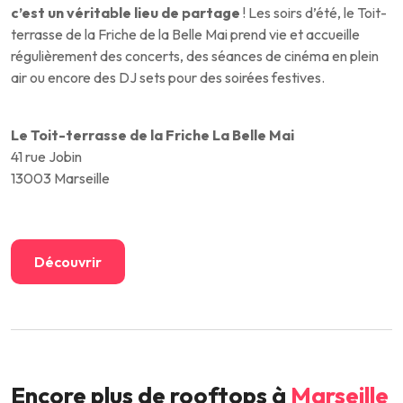
c’est un véritable lieu de partage
! Les soirs d’été, le Toit-
terrasse de la Friche de la Belle Mai prend vie et accueille
régulièrement des concerts, des séances de cinéma en plein
air ou encore des DJ sets pour des soirées festives.
Le Toit-terrasse de la Friche La Belle Mai
41 rue Jobin
13003 Marseille
Découvrir
Encore plus de rooftops à
Marseille