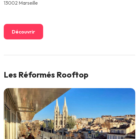
13002 Marseille
Découvrir
Les Réformés Rooftop