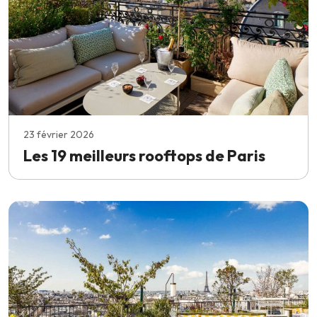
23 février 2026
Les 19 meilleurs rooftops de Paris