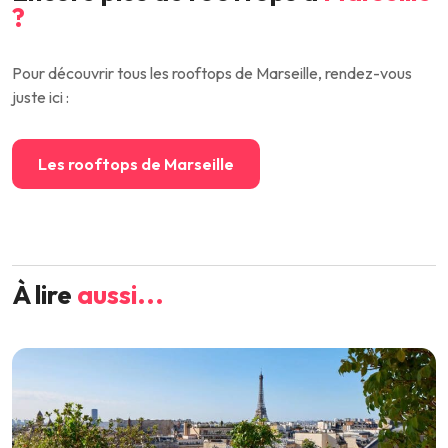
?
Pour découvrir tous les rooftops de Marseille, rendez-vous
juste ici :
Les rooftops de Marseille
À lire
aussi...