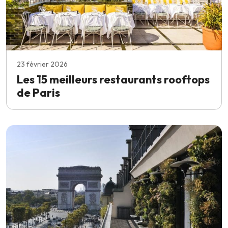
23 février 2026
Les 15 meilleurs restaurants rooftops
de Paris