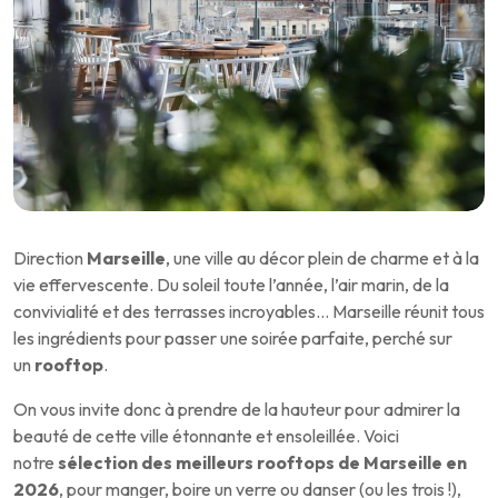
Direction
Marseille
, une ville au décor plein de charme et à la
vie effervescente. Du soleil toute l’année, l’air marin, de la
convivialité et des terrasses incroyables… Marseille réunit tous
les ingrédients pour passer une soirée parfaite, perché sur
un
rooftop
.
On vous invite donc à prendre de la hauteur pour admirer la
beauté de cette ville étonnante et ensoleillée. Voici
notre
sélection des meilleurs rooftops de Marseille en
2026
, pour manger, boire un verre ou danser (ou les trois !),