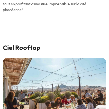
tout en profitant d’une
vue imprenable
sur la cité
phocéenne !
Ciel Rooftop