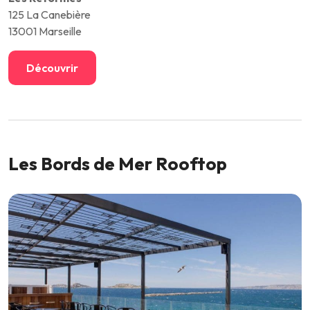
125 La Canebière
13001 Marseille
Découvrir
Les Bords de Mer Rooftop