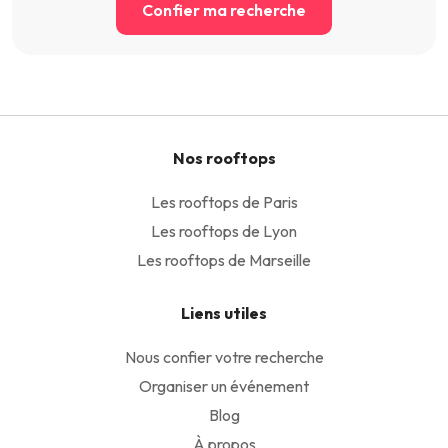
Confier ma recherche
Nos rooftops
Les rooftops de Paris
Les rooftops de Lyon
Les rooftops de Marseille
Liens utiles
Nous confier votre recherche
Organiser un événement
Blog
À propos