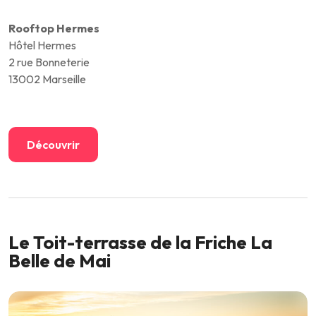
Rooftop Hermes
Hôtel Hermes
2 rue Bonneterie
13002 Marseille
Découvrir
Le Toit-terrasse de la Friche La
Belle de Mai