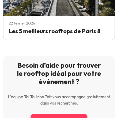
22 février 2026
Les 5 meilleurs rooftops de Paris 8
Besoin d’aide pour trouver
le rooftop idéal pour votre
événement ?
L'équipe Toi Toi Mon Toit vous accompagne gratuitement
dans vos recherches.