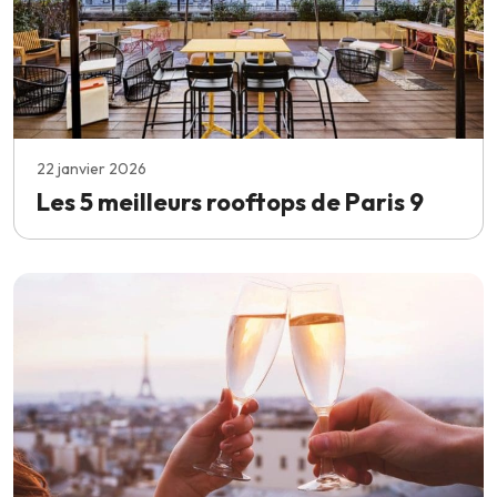
22 janvier 2026
Les 5 meilleurs rooftops de Paris 9