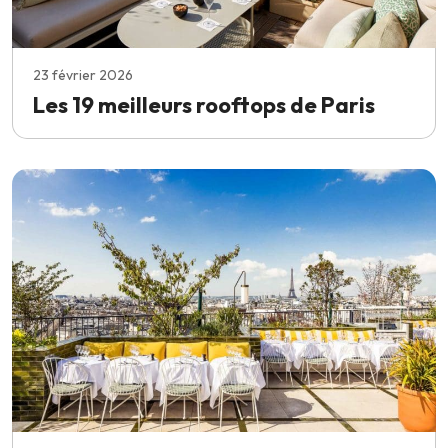
23 février 2026
Les 19 meilleurs rooftops de Paris