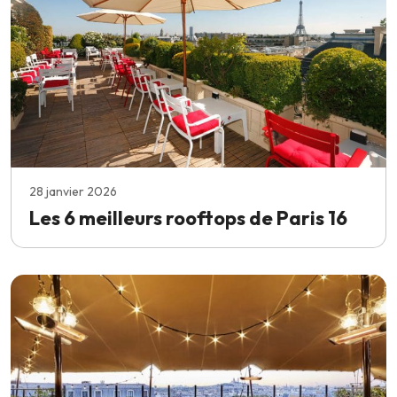
28 janvier 2026
Les 6 meilleurs rooftops de Paris 16