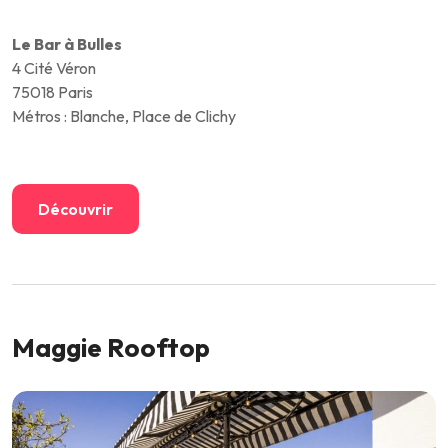
Le Bar à Bulles
4 Cité Véron
75018 Paris
Métros : Blanche, Place de Clichy
Découvrir
Maggie Rooftop