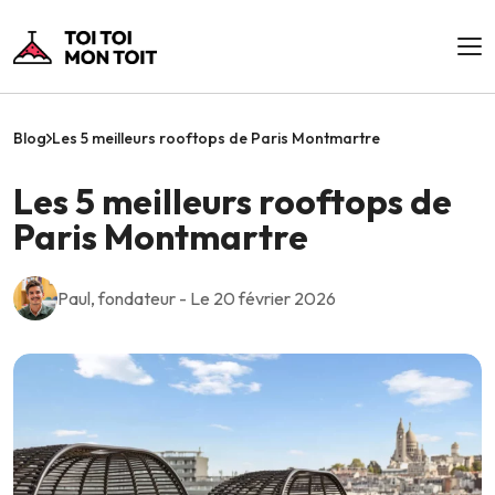
Blog
Les 5 meilleurs rooftops de Paris Montmartre
Les 5 meilleurs rooftops de
Paris Montmartre
Paul, fondateur - Le 20 février 2026