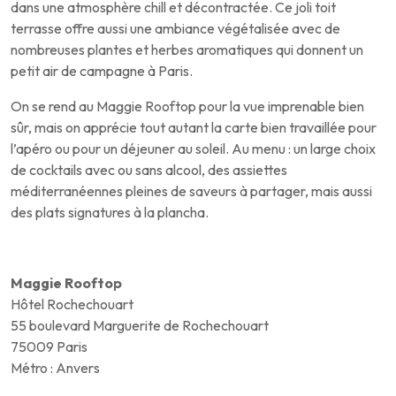
dans une atmosphère chill et décontractée. Ce joli toit
terrasse offre aussi une ambiance végétalisée avec de
nombreuses plantes et herbes aromatiques qui donnent un
petit air de campagne à Paris.
On se rend au Maggie Rooftop pour la vue imprenable bien
sûr, mais on apprécie tout autant la carte bien travaillée pour
l’apéro ou pour un déjeuner au soleil. Au menu : un large choix
de cocktails avec ou sans alcool, des assiettes
méditerranéennes pleines de saveurs à partager, mais aussi
des plats signatures à la plancha.
Maggie Rooftop
Hôtel Rochechouart
55 boulevard Marguerite de Rochechouart
75009 Paris
Métro : Anvers