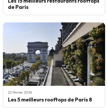
Les 15 meilleurs restaurants rooftops
de Paris
22 février 2026
Les 5 meilleurs rooftops de Paris 8