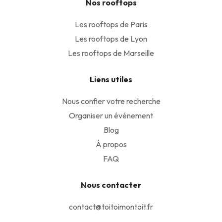
Nos rooftops
Les rooftops de Paris
Les rooftops de Lyon
Les rooftops de Marseille
Liens utiles
Nous confier votre recherche
Organiser un événement
Blog
À propos
FAQ
Nous contacter
contact@toitoimontoit.fr