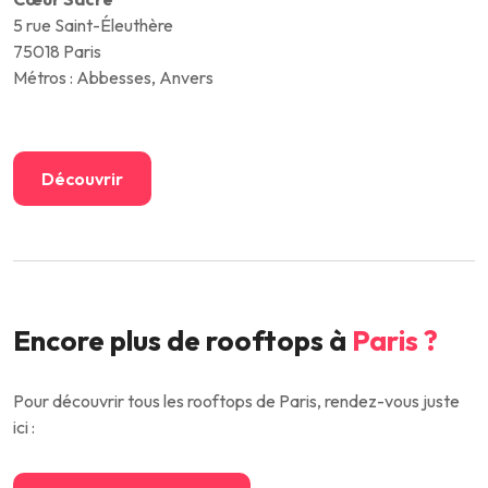
5 rue Saint-Éleuthère
75018 Paris
Métros : Abbesses, Anvers
Découvrir
Encore plus de rooftops à
Paris ?
Pour découvrir tous les rooftops de Paris, rendez-vous juste
ici :