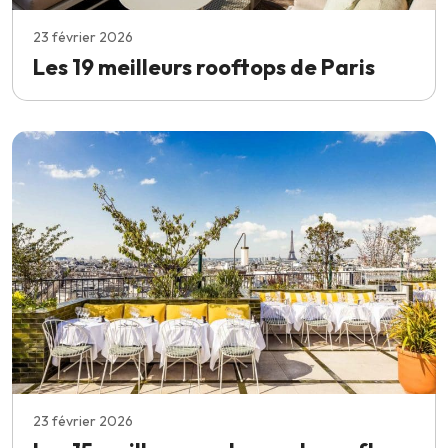
23 février 2026
Les 19 meilleurs rooftops de Paris
23 février 2026