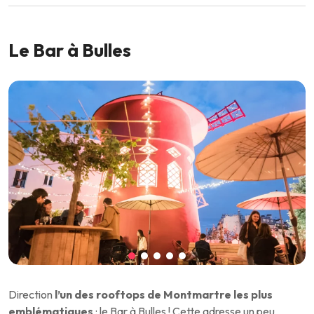
Le Bar à Bulles
Direction
l’un des rooftops de Montmartre les plus
emblématiques
: le Bar à Bulles ! Cette adresse un peu