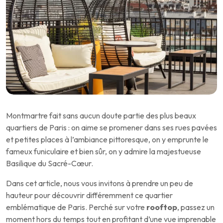
Montmartre fait sans aucun doute partie des plus beaux
quartiers de Paris : on aime se promener dans ses rues pavées
et petites places à l’ambiance pittoresque, on y emprunte le
fameux funiculaire et bien sûr, on y admire la majestueuse
Basilique du Sacré-Cœur.
Dans cet article, nous vous invitons à prendre un peu de
hauteur pour découvrir différemment ce quartier
emblématique de Paris. Perché sur votre
rooftop
, passez un
moment hors du temps tout en profitant d’une vue imprenable