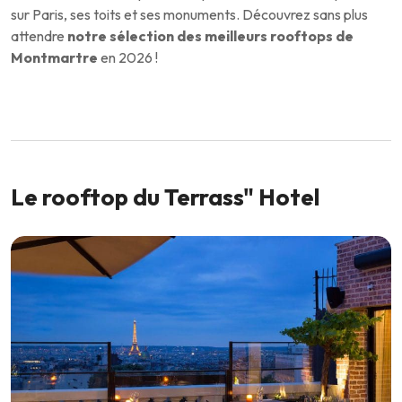
sur Paris, ses toits et ses monuments. Découvrez sans plus
attendre
notre sélection des meilleurs rooftops de
Montmartre
en 2026 !
Le rooftop du Terrass" Hotel