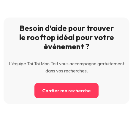
Besoin d’aide pour trouver
le rooftop idéal pour votre
événement ?
L'équipe Toi Toi Mon Toit vous accompagne gratuitement
dans vos recherches.
Confier ma recherche