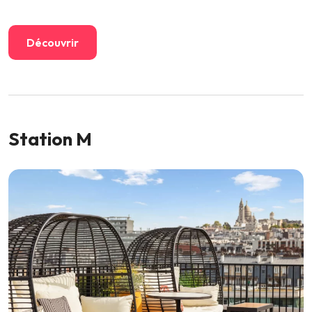
Découvrir
Station M