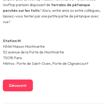
rooftop parisien disposant de
terrains de pétanque
perchés sur les toits
! Alors, entre amis ou entre collègues,
laissez-vous tenter par une petite partie de pétanque avec
vue !
Station M
Hôtel Maison Montmartre
32 avenue de la Porte de Montmartre
75018 Paris
Métros : Porte de Saint-Ouen, Porte de Clignancourt
Découvrir