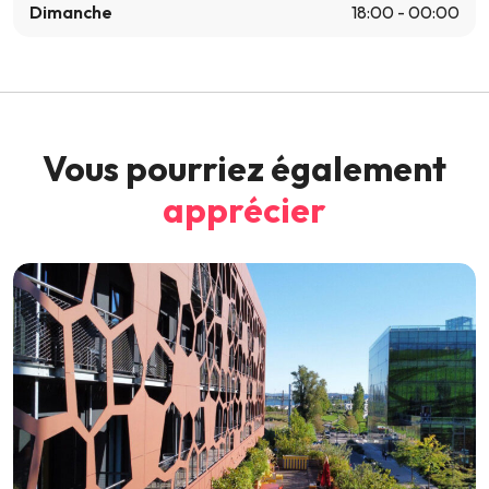
Dimanche
18:00 - 00:00
Vous pourriez également
apprécier