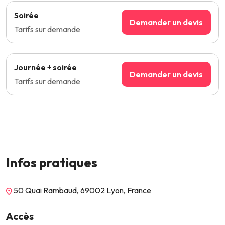
Soirée
Demander un devis
Tarifs sur demande
Journée + soirée
Demander un devis
Tarifs sur demande
Infos pratiques
50 Quai Rambaud, 69002 Lyon, France
Accès