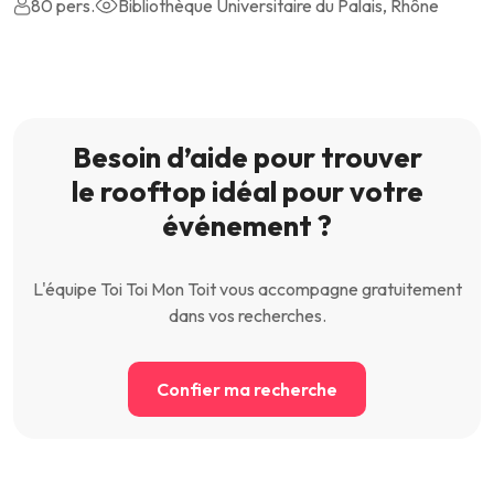
80 pers.
Bibliothèque Universitaire du Palais, Rhône
Besoin d’aide pour trouver
le rooftop idéal pour votre
événement ?
L'équipe Toi Toi Mon Toit vous accompagne gratuitement
dans vos recherches.
Confier ma recherche