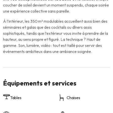
coucher de soleil devient un moment suspendu, chaque soirée
une expérience collective sans pareille.
À l’intérieur, les 350 m² modulables accueillent aussi bien des
séminaires et galas que des cocktails ou dîners assis
sophistiqués, tandis que l’extérieur vous invite à prendre de la
hauteur, au sens propre et figuré. La technique ? Haut de
gamme. Son, lumière, vidéo : tout est taillé pour servir des
événements ambitieux dans une ambiance soignée.
Équipements et services
Tables
Chaises