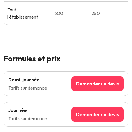
Tout
600
250
l'établissement
Formules et prix
Demi-journée
Demander un devis
Tarifs sur demande
Journée
Demander un devis
Tarifs sur demande