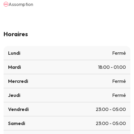
Assomption
Horaires
Lundi
Fermé
Mardi
18:00 - 01:00
Mercredi
Fermé
Jeudi
Fermé
Vendredi
23:00 - 05:00
Samedi
23:00 - 05:00