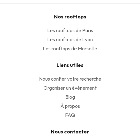
Nos rooftops
Les rooftops de Paris
Les rooftops de Lyon
Les rooftops de Marseille
Liens utiles
Nous confier votre recherche
Organiser un événement
Blog
À propos
FAQ
Nous contacter