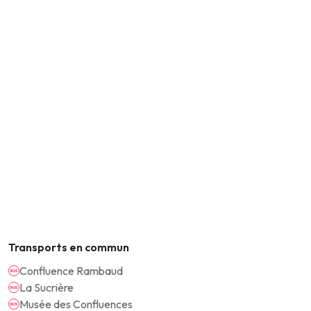
Transports en commun
Confluence Rambaud
La Sucrière
Musée des Confluences