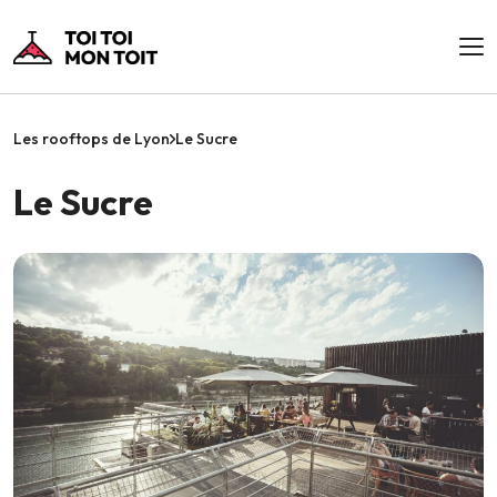
Les rooftops de Lyon
Le Sucre
Le Sucre