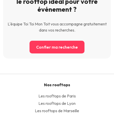
le rooftop idéal pour votre
événement ?
L'équipe Toi Toi Mon Toit vous accompagne gratuitement
dans vos recherches.
Confier ma recherche
Nos rooftops
Les rooftops de Paris
Les rooftops de Lyon
Les rooftops de Marseille