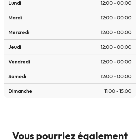
Lundi
12:00 - 00:00
Mardi
12:00 - 00:00
Mercredi
12:00 - 00:00
Jeudi
12:00 - 00:00
Vendredi
12:00 - 00:00
Samedi
12:00 - 00:00
Dimanche
11:00 - 15:00
Vous pourriez également