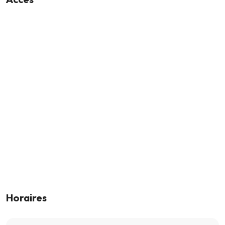
Horaires