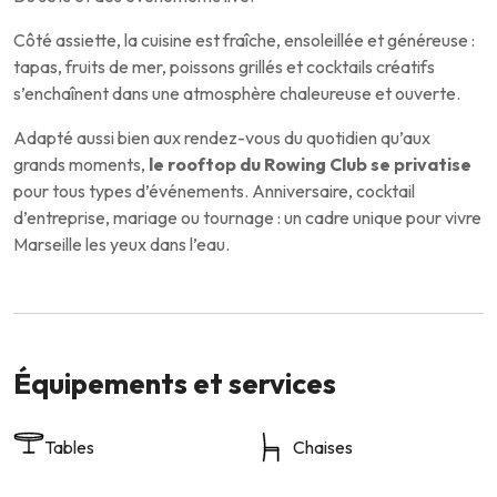
Côté assiette, la cuisine est fraîche, ensoleillée et généreuse :
tapas, fruits de mer, poissons grillés et cocktails créatifs
s’enchaînent dans une atmosphère chaleureuse et ouverte.
Adapté aussi bien aux rendez-vous du quotidien qu’aux
grands moments,
le rooftop du Rowing Club se privatise
pour tous types d’événements. Anniversaire, cocktail
d’entreprise, mariage ou tournage : un cadre unique pour vivre
Marseille les yeux dans l’eau.
Équipements et services
Tables
Chaises