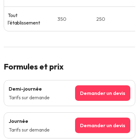
Tout
350
250
l'établissement
Formules et prix
Demi-journée
Demander un devis
Tarifs sur demande
Journée
Demander un devis
Tarifs sur demande