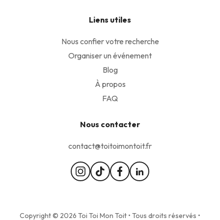
Liens utiles
Nous confier votre recherche
Organiser un événement
Blog
À propos
FAQ
Nous contacter
contact@toitoimontoit.fr
Copyright © 2026 Toi Toi Mon Toit • Tous droits réservés •