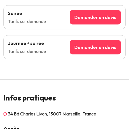
Soirée
Demander un devis
Tarifs sur demande
Journée + soirée
Demander un devis
Tarifs sur demande
Infos pratiques
34 Bd Charles Livon, 13007 Marseille, France
Accès