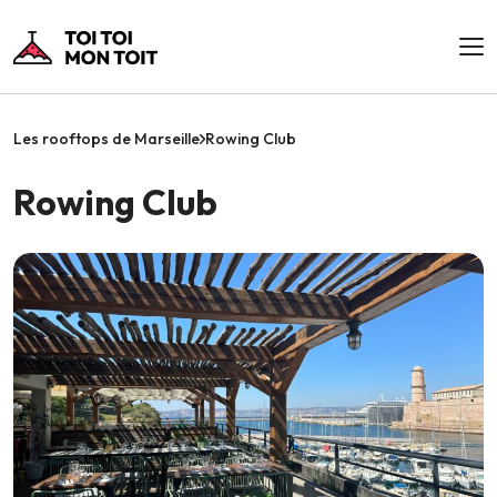
Les rooftops de Marseille
Rowing Club
Rowing Club