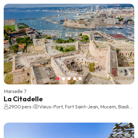
Marseille 7
La Citadelle
2900 pers.
Vieux-Port, Fort Saint-Jean, Mucem, Basilique Notre-Dame de la Garde