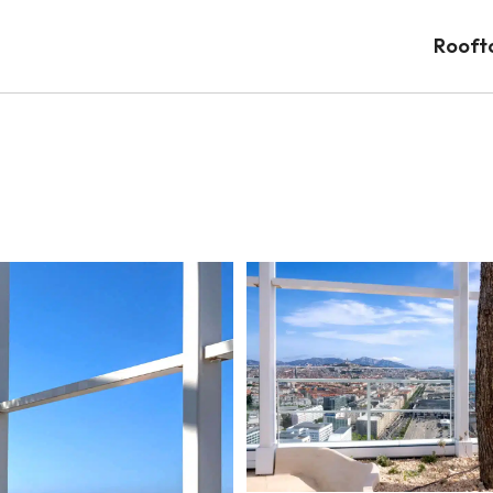
Rooft