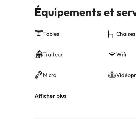
Équipements et ser
Tables
Chaises
Traiteur
Wifi
Micro
Vidéopr
Afficher plus