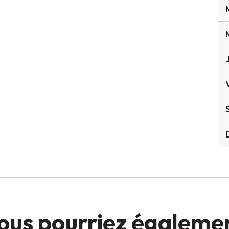
ous pourriez égaleme