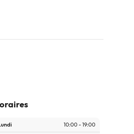
oraires
Lundi
10:00 - 19:00