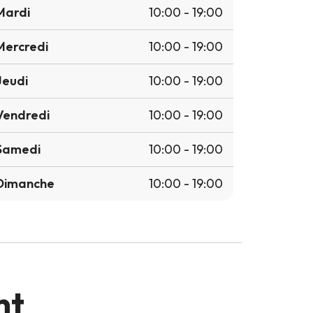
Mardi
10:00 - 19:00
Mercredi
10:00 - 19:00
Jeudi
10:00 - 19:00
Vendredi
10:00 - 19:00
Samedi
10:00 - 19:00
Dimanche
10:00 - 19:00
nt