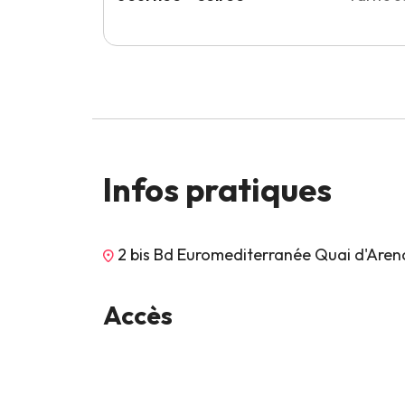
Infos pratiques
2 bis Bd Euromediterranée Quai d'Arenc
Accès