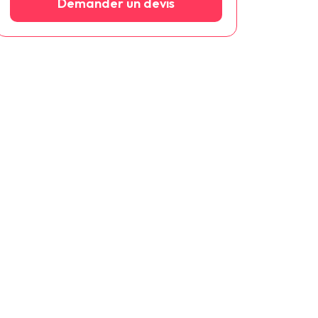
Demander un devis