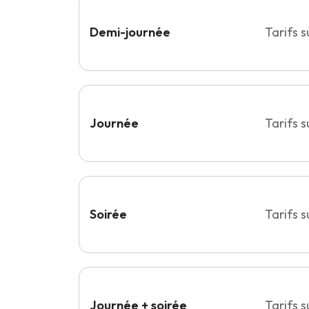
Demi-journée
Tarifs 
Journée
Tarifs 
Soirée
Tarifs 
Journée + soirée
Tarifs 