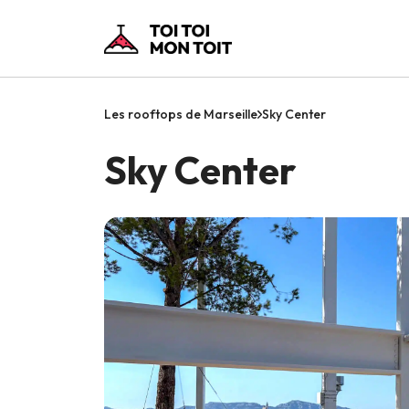
Les rooftops de Marseille
Sky Center
Sky Center