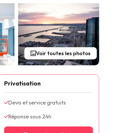
Voir toutes les photos
Privatisation
Devis et service gratuits
Réponse sous 24h