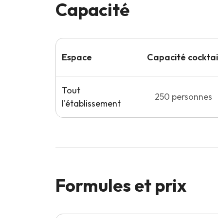
Capacité
Espace
Capacité
cocktai
Tout
250
personnes
l'établissement
Formules et prix