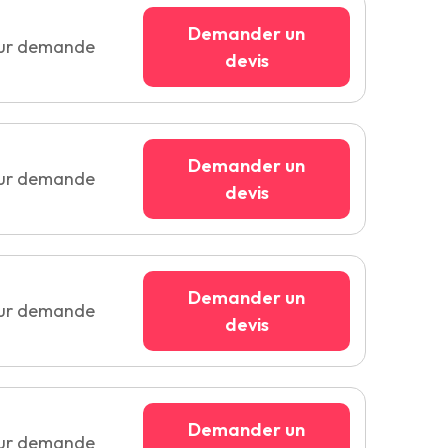
Demander un
sur demande
devis
Demander un
sur demande
devis
Demander un
sur demande
devis
Demander un
sur demande