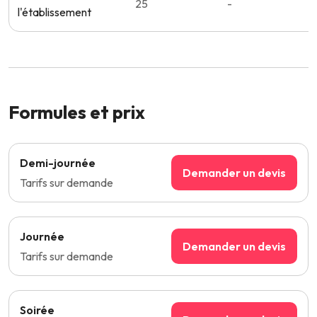
25
-
l'établissement
Formules et prix
Demi-journée
Demander un devis
Tarifs sur demande
Journée
Demander un devis
Tarifs sur demande
Soirée