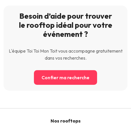
Besoin d’aide pour trouver
le rooftop idéal pour votre
événement ?
L'équipe Toi Toi Mon Toit vous accompagne gratuitement
dans vos recherches.
Confier ma recherche
Nos rooftops