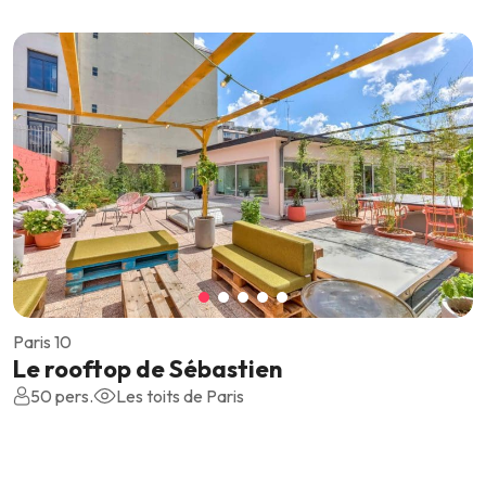
Paris 10
Le rooftop de Sébastien
50 pers.
Les toits de Paris