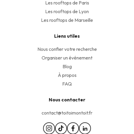
Les rooftops de Paris
Les rooftops de Lyon
Les rooftops de Marseille
Liens utiles
Nous confier votre recherche
Organiser un événement
Blog
À propos
FAQ
Nous contacter
contact@toitoimontoit.fr