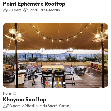
Point Ephémère Rooftop
120 pers.
Canal Saint-Martin
Paris 10
Khayma Rooftop
110 pers.
Basilique du Sacré-Cœur