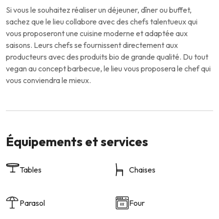
Si vous le souhaitez réaliser un déjeuner, dîner ou buffet,
sachez que le lieu collabore avec des chefs talentueux qui
vous proposeront une cuisine moderne et adaptée aux
saisons. Leurs chefs se fournissent directement aux
producteurs avec des produits bio de grande qualité. Du tout
vegan au concept barbecue, le lieu vous proposera le chef qui
vous conviendra le mieux.
Équipements et services
Tables
Chaises
Parasol
Four