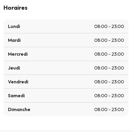
Horaires
Lundi
08:00 - 23:00
Mardi
08:00 - 23:00
Mercredi
08:00 - 23:00
Jeudi
08:00 - 23:00
Vendredi
08:00 - 23:00
Samedi
08:00 - 23:00
Dimanche
08:00 - 23:00