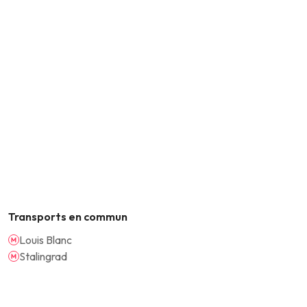
Transports en commun
Louis Blanc
Stalingrad