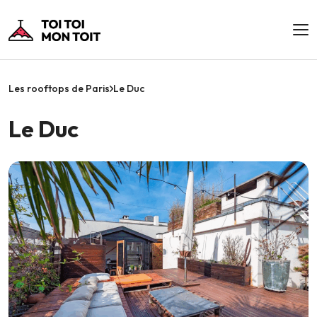
Les rooftops de Paris
Le Duc
Le Duc