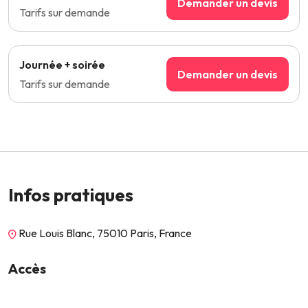
Demander un devis
Tarifs sur demande
Journée + soirée
Demander un devis
Tarifs sur demande
Infos pratiques
Rue Louis Blanc, 75010 Paris, France
Accès