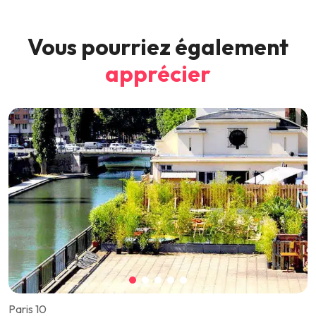
Vous pourriez également
apprécier
Paris 10