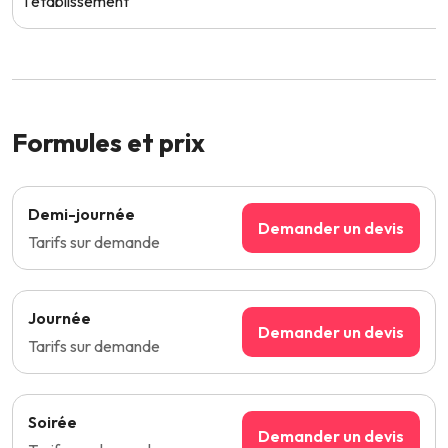
l'établissement
Formules et prix
Demi-journée
Demander un devis
Tarifs sur demande
Journée
Demander un devis
Tarifs sur demande
Soirée
Demander un devis