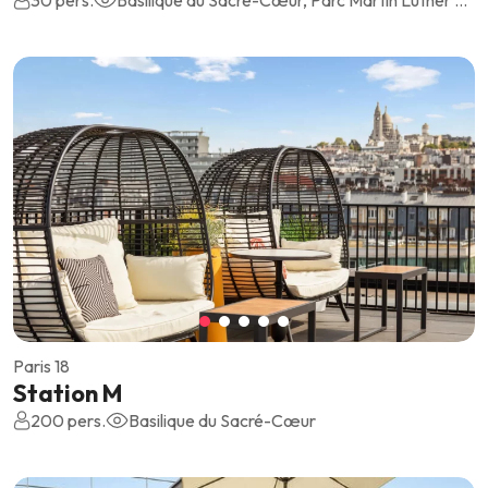
Paris 18
Station M
200 pers.
Basilique du Sacré-Cœur