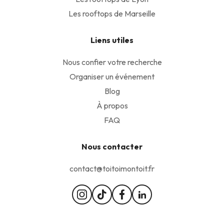
Les rooftops de Marseille
Liens utiles
Nous confier votre recherche
Organiser un événement
Blog
À propos
FAQ
Nous contacter
contact@toitoimontoit.fr