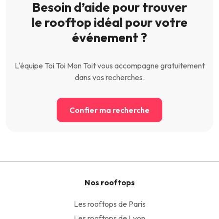
Besoin d’aide pour trouver
le rooftop idéal pour votre
événement ?
L'équipe Toi Toi Mon Toit vous accompagne gratuitement
dans vos recherches.
Confier ma recherche
Nos rooftops
Les rooftops de Paris
Les rooftops de Lyon