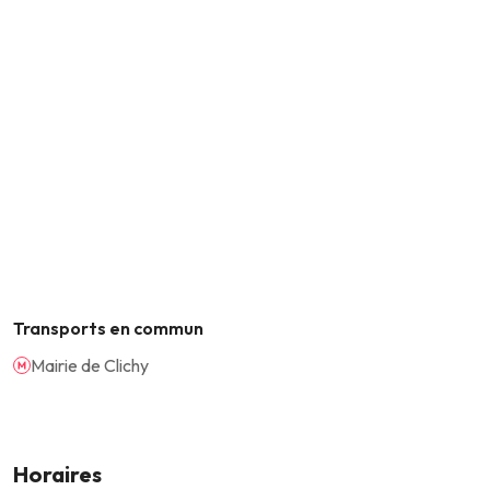
Transports en commun
Mairie de Clichy
Horaires