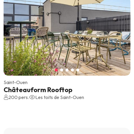
Saint-Ouen
Châteauform Rooftop
200 pers.
Les toits de Saint-Ouen