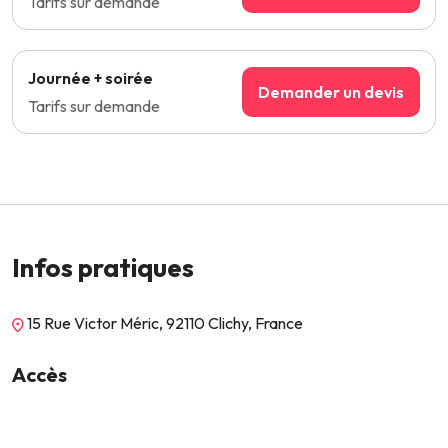
Tarifs sur demande
Journée + soirée
Demander un devis
Tarifs sur demande
Infos pratiques
15 Rue Victor Méric, 92110 Clichy, France
Accès