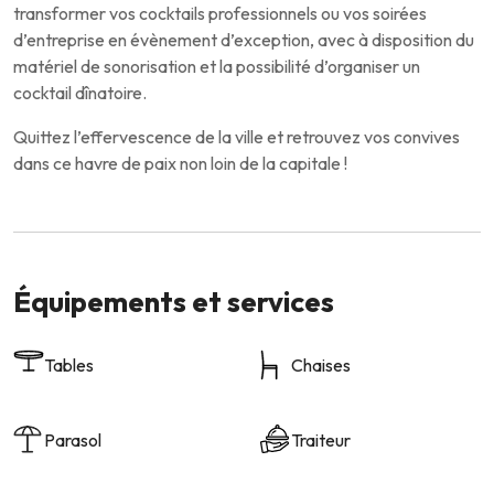
transformer vos cocktails professionnels ou vos soirées
d’entreprise en évènement d’exception, avec à disposition du
matériel de sonorisation et la possibilité d’organiser un
cocktail dînatoire.
Quittez l’effervescence de la ville et retrouvez vos convives
dans ce havre de paix non loin de la capitale !
Équipements et services
Tables
Chaises
Parasol
Traiteur