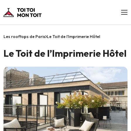
Les rooftops de Paris
Le Toit de l’Imprimerie Hôtel
Le Toit de l’Imprimerie Hôtel