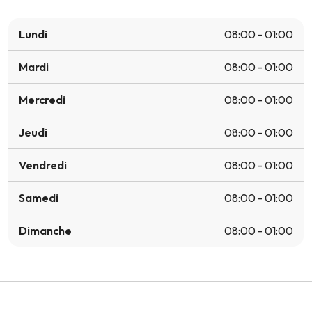
Lundi
08:00 - 01:00
Mardi
08:00 - 01:00
Mercredi
08:00 - 01:00
Jeudi
08:00 - 01:00
Vendredi
08:00 - 01:00
Samedi
08:00 - 01:00
Dimanche
08:00 - 01:00