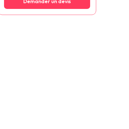
Demander un devis