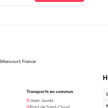
illancourt, France
H
Transports en commun
Jean Jaurès
Pont de Saint-Cloud