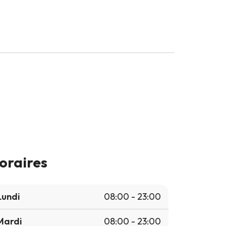
oraires
Lundi
08:00 - 23:00
Mardi
08:00 - 23:00