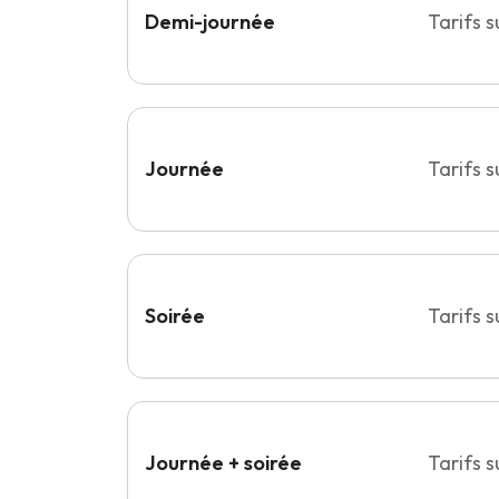
Demi-journée
Tarifs 
Journée
Tarifs 
Soirée
Tarifs 
Journée + soirée
Tarifs 