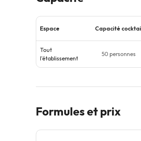
Espace
Capacité
cocktai
Tout
50
personnes
l'établissement
Formules et prix