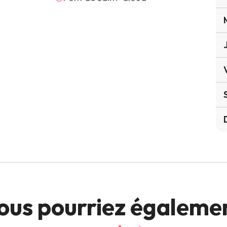
ous pourriez égaleme