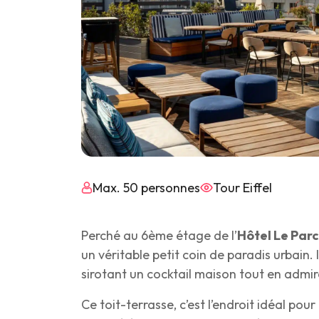
Max. 50 personnes
Tour Eiffel
Perché au 6ème étage de l’
Hôtel Le Pa
un véritable petit coin de paradis urbain
sirotant un cocktail maison tout en admir
Ce toit-terrasse, c’est l’endroit idéal p