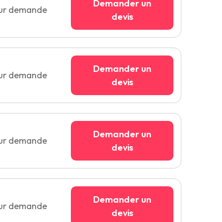
Demander un
sur demande
devis
Demander un
sur demande
devis
Demander un
sur demande
devis
Demander un
sur demande
devis