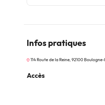
Infos pratiques
114 Route de la Reine, 92100 Boulogne-B
Accès