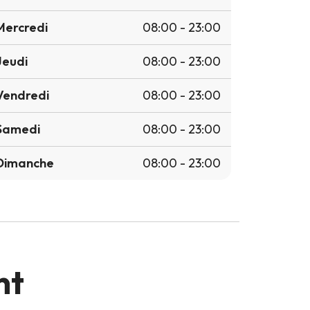
Mercredi
08:00 - 23:00
Jeudi
08:00 - 23:00
Vendredi
08:00 - 23:00
Samedi
08:00 - 23:00
Dimanche
08:00 - 23:00
nt