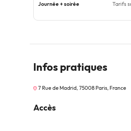
Journée + soirée
Tarifs 
Infos pratiques
7 Rue de Madrid, 75008 Paris, France
Accès