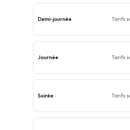
Demi-journée
Tarifs 
Journée
Tarifs 
Soirée
Tarifs 