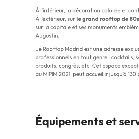
À l’intérieur, la décoration colorée et c
À l’extérieur, sur
le grand rooftop de 80
sur la capitale et ses monuments emblémat
Augustin.
Le Rooftop Madrid est une adresse exclu
professionnels en tout genre : cocktails,
produits, congrès, etc. Cet espace except
au MIPIM 2021, peut accueillir jusqu’à 130
Équipements et ser