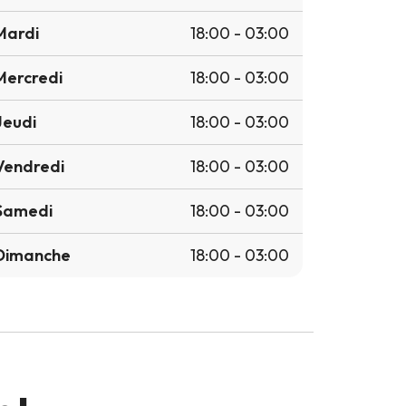
Mardi
18:00 - 03:00
Mercredi
18:00 - 03:00
Jeudi
18:00 - 03:00
Vendredi
18:00 - 03:00
Samedi
18:00 - 03:00
Dimanche
18:00 - 03:00