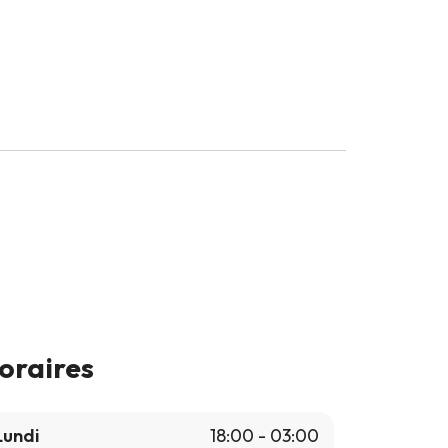
oraires
Lundi
18:00 - 03:00