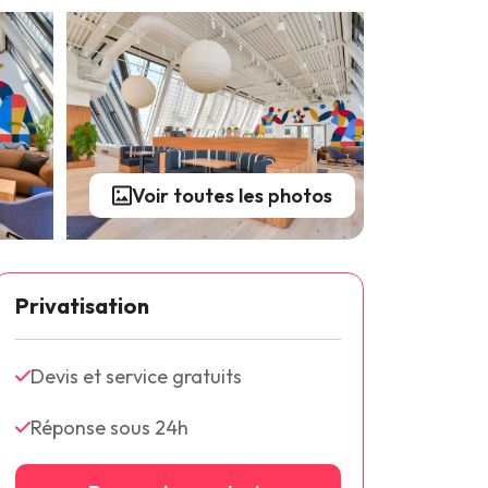
Voir toutes les photos
Privatisation
Devis et service gratuits
Réponse sous 24h