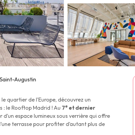
e Saint-Augustin
le quartier de l’Europe, découvrez un
e
s : le Rooftop Madrid ! Au
7
et dernier
er d’un espace lumineux sous verrière qui offre
’une terrasse pour profiter d’autant plus de