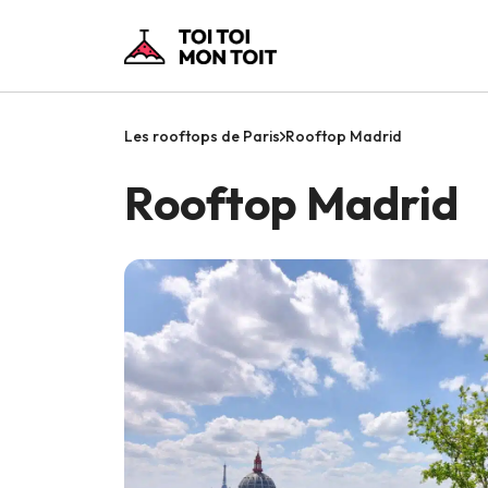
Les rooftops de Paris
Rooftop Madrid
Rooftop Madrid