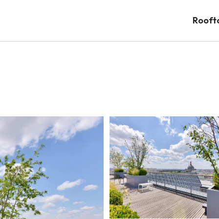
Rooft