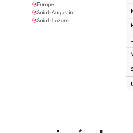
Europe
Saint-Augustin
Saint-Lazare