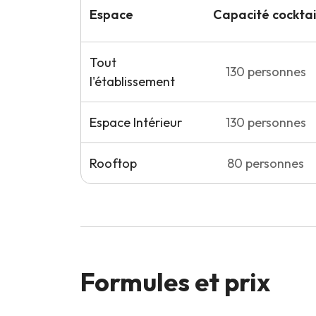
Espace
Capacité
cocktai
Tout
130
personnes
l'établissement
Espace Intérieur
130
personnes
Rooftop
80
personnes
Formules et prix