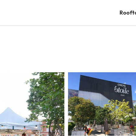
Rooft