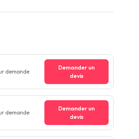
Demander un
sur demande
devis
Demander un
sur demande
devis