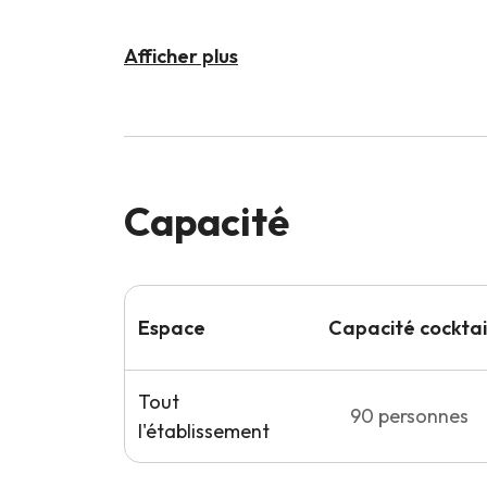
Afficher plus
Capacité
Espace
Capacité
cocktai
Tout
90
personnes
l'établissement