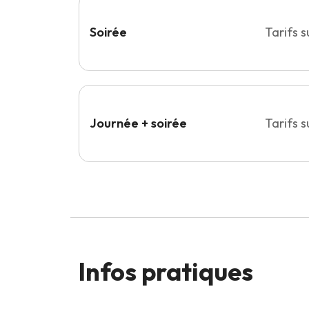
Soirée
Tarifs 
Journée + soirée
Tarifs 
Infos pratiques