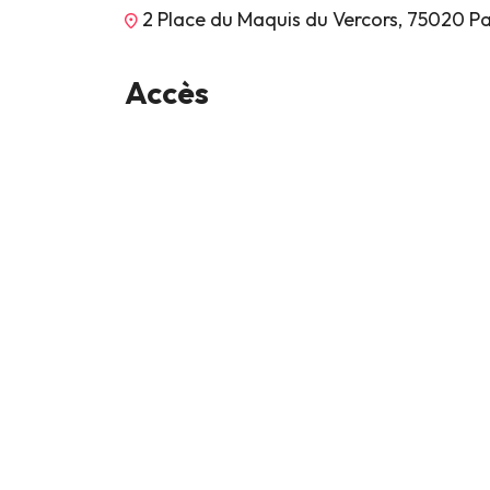
2 Place du Maquis du Vercors, 75020 Pa
Accès