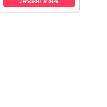
Demander un devis