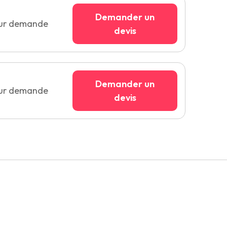
Demander un
sur demande
devis
Demander un
sur demande
devis