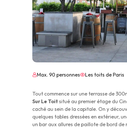
Max. 90 personnes
Les toits de Paris
Tout commence sur une terrasse de 300m
Sur Le Toit
situé au premier étage du Cin
caché au sein de la capitale. On y découvr
quelques tables dressées en extérieur, u
un bar aux allures de paillote de bord de 