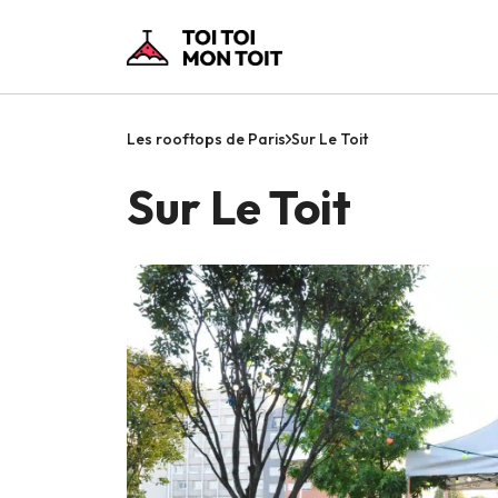
Les rooftops de Paris
Sur Le Toit
Sur Le Toit