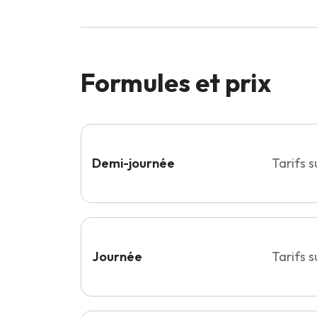
Formules et prix
Demi-journée
Tarifs 
Journée
Tarifs 