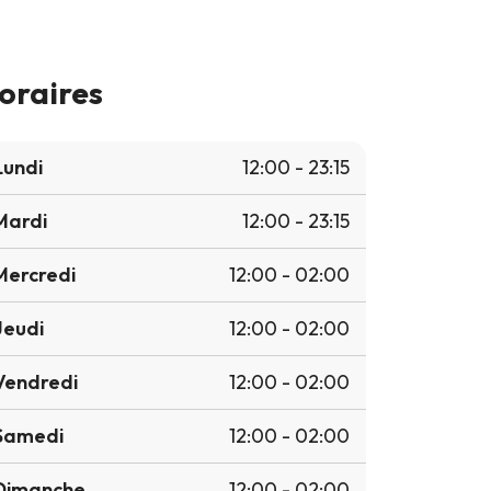
oraires
Lundi
12:00 - 23:15
Mardi
12:00 - 23:15
Mercredi
12:00 - 02:00
Jeudi
12:00 - 02:00
Vendredi
12:00 - 02:00
Samedi
12:00 - 02:00
Dimanche
12:00 - 02:00