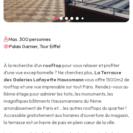
Max. 300 personnes
Palais Garnier, Tour Eiffel
À la recherche d’un
rooftop
pour vous relaxer et profiter
d’une vue exceptionnelle ? Ne cherchez plus,
La Terrasse
des Galeries Lafayette Haussmann
vous offre 1500m2 de
rooftop et une vue imprenable sur tout Paris. Rendez-vous au
8ème étage pour admirer les toits, les monuments, les
magnifiques bâtiments Haussmanniens du 9ème
arrondissement de Paris et… les autres rooftops du quartier !
Accessible gratuitement aux horaires d’ouverture du magasin,
la terrasse est un havre de paix en plein cœur de la ville.