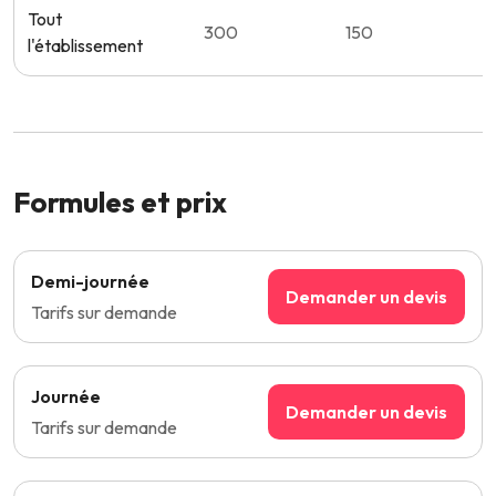
Tout
300
150
l'établissement
Formules et prix
Demi-journée
Demander un devis
Tarifs sur demande
Journée
Demander un devis
Tarifs sur demande