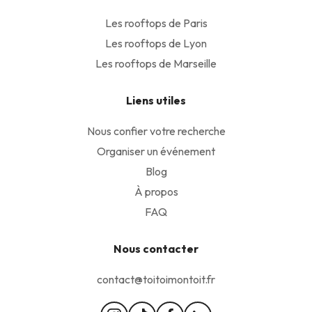
Les rooftops de Paris
Les rooftops de Lyon
Les rooftops de Marseille
Liens utiles
Nous confier votre recherche
Organiser un événement
Blog
À propos
FAQ
Nous contacter
contact@toitoimontoit.fr