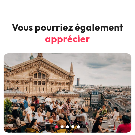
Vous pourriez également
apprécier