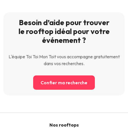
Besoin d’aide pour trouver
le rooftop idéal pour votre
événement ?
L'équipe Toi Toi Mon Toit vous accompagne gratuitement
dans vos recherches.
Confier ma recherche
Nos rooftops