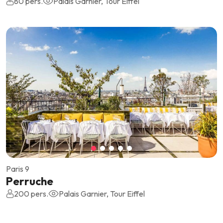
80 pers.
Palais Garnier, Tour Eiffel
Paris 9
Perruche
200 pers.
Palais Garnier, Tour Eiffel