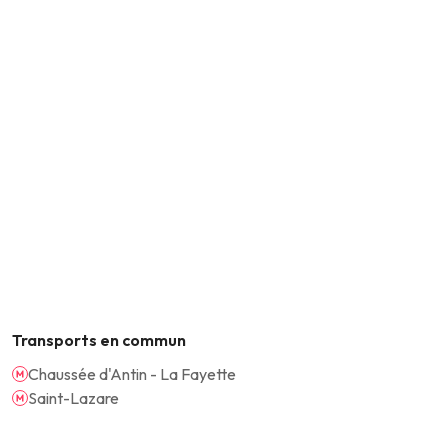
Transports en commun
Chaussée d'Antin - La Fayette
Saint-Lazare