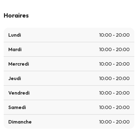
Horaires
Lundi
10:00 - 20:00
Mardi
10:00 - 20:00
Mercredi
10:00 - 20:00
Jeudi
10:00 - 20:00
Vendredi
10:00 - 20:00
Samedi
10:00 - 20:00
Dimanche
10:00 - 20:00