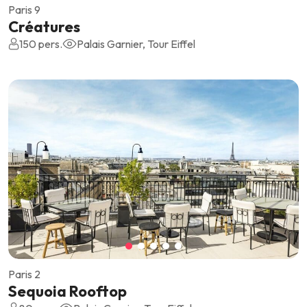
Paris 9
Créatures
150 pers.
Palais Garnier, Tour Eiffel
Paris 2
Sequoia Rooftop