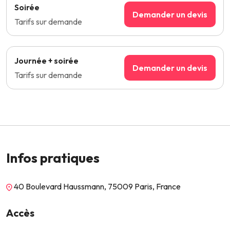
Soirée
Demander un devis
Tarifs sur demande
Journée + soirée
Demander un devis
Tarifs sur demande
Infos pratiques
40 Boulevard Haussmann, 75009 Paris, France
Accès