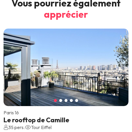
Vous pourriez également
apprécier
Paris 16
Le rooftop de Camille
35 pers.
Tour Eiffel