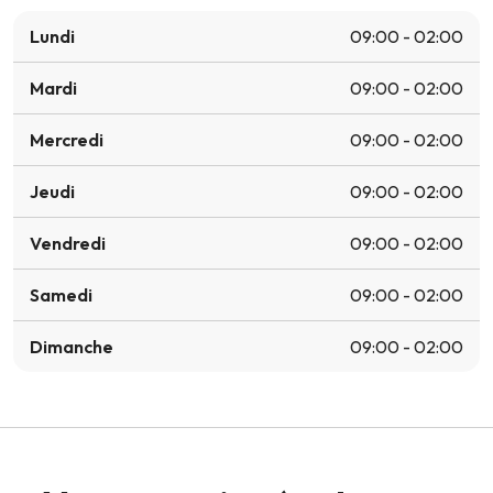
Lundi
09:00 - 02:00
Mardi
09:00 - 02:00
Mercredi
09:00 - 02:00
Jeudi
09:00 - 02:00
Vendredi
09:00 - 02:00
Samedi
09:00 - 02:00
Dimanche
09:00 - 02:00