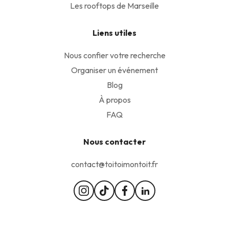
Les rooftops de Marseille
Liens utiles
Nous confier votre recherche
Organiser un événement
Blog
À propos
FAQ
Nous contacter
contact@toitoimontoit.fr