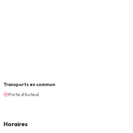
Transports en commun
Porte d’Auteuil
Horaires