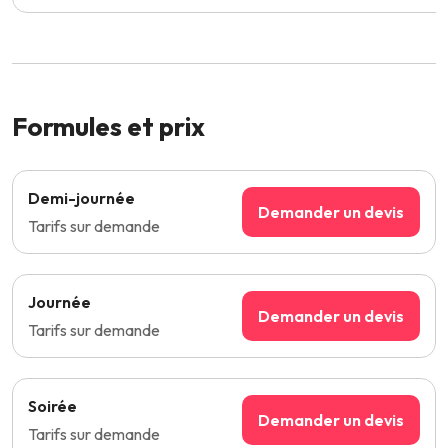
Formules et prix
Demi-journée
Demander un devis
Tarifs sur demande
Journée
Demander un devis
Tarifs sur demande
Soirée
Demander un devis
Tarifs sur demande