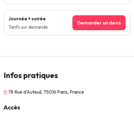
Journée + soirée
Demander un devis
Tarifs sur demande
Infos pratiques
78 Rue d'Auteuil, 75016 Paris, France
Accès