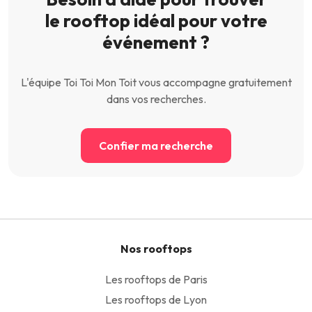
le rooftop idéal pour votre
événement ?
L'équipe Toi Toi Mon Toit vous accompagne gratuitement
dans vos recherches.
Confier ma recherche
Nos rooftops
Les rooftops de Paris
Les rooftops de Lyon