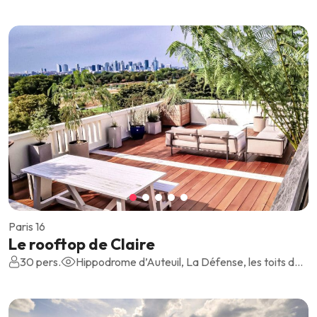
Paris 16
Le rooftop de Claire
30 pers.
Hippodrome d’Auteuil, La Défense, les toits de Paris