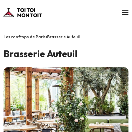
Les rooftops de Paris
Brasserie Auteuil
Brasserie Auteuil