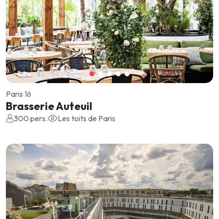
Paris 16
Brasserie Auteuil
300 pers.
Les toits de Paris