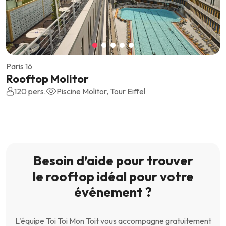
Paris 16
Rooftop Molitor
120 pers.
Piscine Molitor, Tour Eiffel
Besoin d’aide pour trouver
le rooftop idéal pour votre
événement ?
L'équipe Toi Toi Mon Toit vous accompagne gratuitement