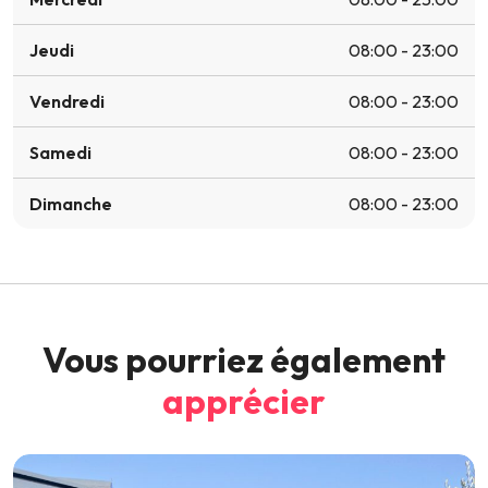
Jeudi
08:00 - 23:00
Vendredi
08:00 - 23:00
Samedi
08:00 - 23:00
Dimanche
08:00 - 23:00
Vous pourriez également
apprécier