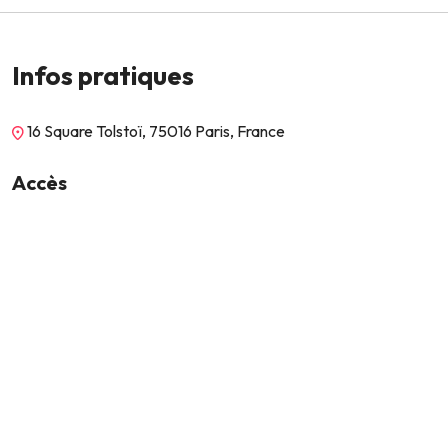
Infos pratiques
16 Square Tolstoï, 75016 Paris, France
Accès