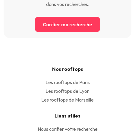
dans vos recherches.
Confier ma recherche
Nos rooftops
Les rooftops de Paris
Les rooftops de Lyon
Les rooftops de Marseille
Liens utiles
Nous confier votre recherche