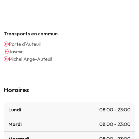
Transports en commun
Porte d'Auteuil
Jasmin
Michel Ange-Auteuil
Horaires
Lundi
08:00 - 23:00
Mardi
08:00 - 23:00
Mercredi
08:00 - 23:00