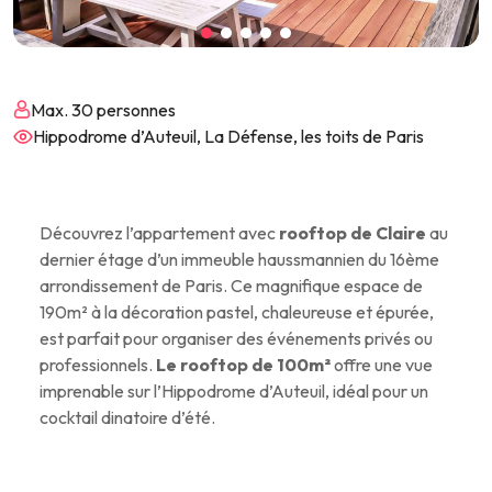
Max. 30 personnes
Hippodrome d’Auteuil, La Défense, les toits de Paris
Découvrez l’appartement avec
rooftop de Claire
au
dernier étage d’un immeuble haussmannien du 16ème
arrondissement de Paris. Ce magnifique espace de
190m² à la décoration pastel, chaleureuse et épurée,
est parfait pour organiser des événements privés ou
professionnels.
Le rooftop de 100m²
offre une vue
imprenable sur l’Hippodrome d’Auteuil, idéal pour un
cocktail dinatoire d’été.