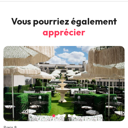
Vous pourriez également
apprécier
Paris 8