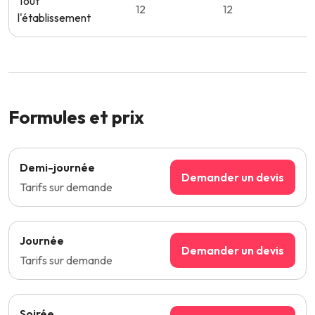
Tout
12
12
l'établissement
Formules et prix
Demi-journée
Demander un devis
Tarifs sur demande
Journée
Demander un devis
Tarifs sur demande
Soirée