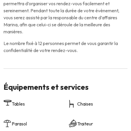
permettra d’organiser vos rendez-vous facilement et
sereinement. Pendant toute la durée de votre évènement,
vous serez assisté par la responsable du centre d’affaires
Marina, afin que celui-ci se déroule de la meilleure des
manières.
Le nombre fixé à 12 personnes permet de vous garantir la
confidentialité de votre rendez-vous.
Équipements et services
Tables
Chaises
Parasol
Traiteur