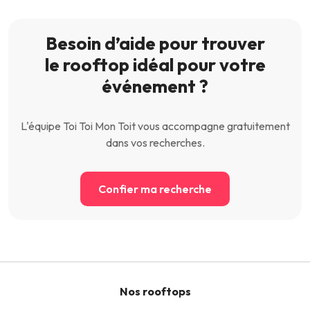
Besoin d’aide pour trouver
le rooftop idéal pour votre
événement ?
L'équipe Toi Toi Mon Toit vous accompagne gratuitement
dans vos recherches.
Confier ma recherche
Nos rooftops