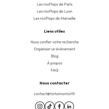
Les rooftops de Paris
Les rooftops de Lyon
Les rooftops de Marseille
Liens utiles
Nous confier votre recherche
Organiser un événement
Blog
À propos
FAQ
Nous contacter
contact@toitoimontoit.fr