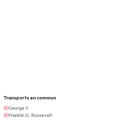
Transports en commun
George V
Franklin D. Roosevelt