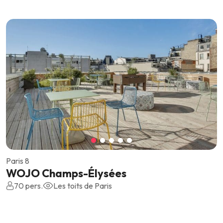
Paris 8
WOJO Champs-Élysées
70 pers.
Les toits de Paris