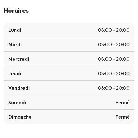
Horaires
Lundi
08:00 - 20:00
Mardi
08:00 - 20:00
Mercredi
08:00 - 20:00
Jeudi
08:00 - 20:00
Vendredi
08:00 - 20:00
Samedi
Fermé
Dimanche
Fermé