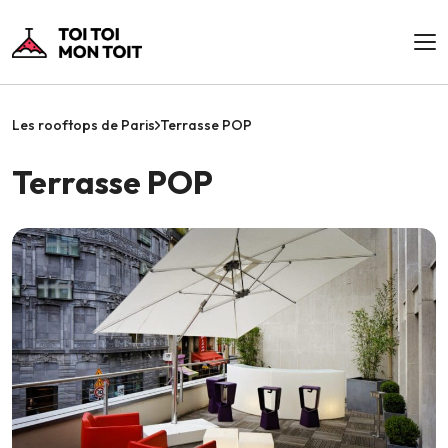
Les rooftops de Paris
Terrasse POP
Terrasse POP