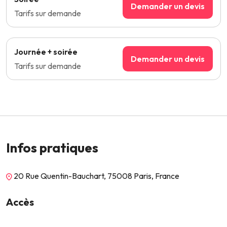
Demander un devis
Tarifs sur demande
Journée + soirée
Demander un devis
Tarifs sur demande
Infos pratiques
20 Rue Quentin-Bauchart, 75008 Paris, France
Accès