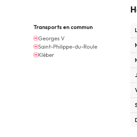
H
Transports en commun
Georges V
Saint-Philippe-du-Roule
Kléber