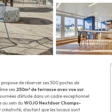
 propose de réserver ses 500 postes de
même ses
250m² de terrasse avec vue sur
ournées d’étude dans un cadre exceptionnel
le au sein du
WOJO Nextdoor Champs-
 créativité, d’autant que les locaux sont