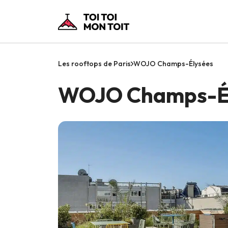
Les rooftops de Paris
WOJO Champs-Élysées
WOJO Champs-É