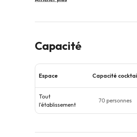
Capacité
Espace
Capacité
cocktai
Tout
70
personnes
l'établissement