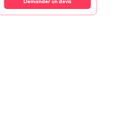
Demander un devis