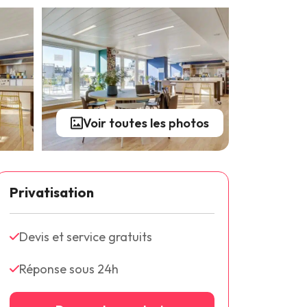
Voir toutes les photos
Privatisation
Devis et service gratuits
Réponse sous 24h