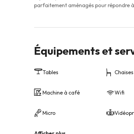
parfaitement aménagés pour répondre à 
Équipements et ser
Tables
Chaises
Machine à café
Wifi
Micro
Vidéopr
Afficher plus