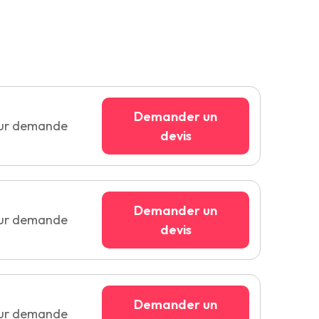
Demander un
sur demande
devis
Demander un
sur demande
devis
Demander un
sur demande