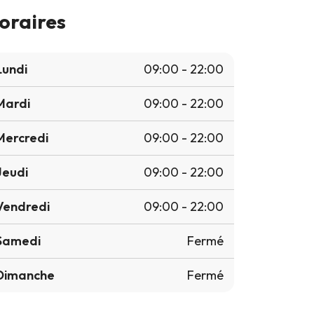
oraires
Lundi
09:00 - 22:00
Mardi
09:00 - 22:00
Mercredi
09:00 - 22:00
Jeudi
09:00 - 22:00
Vendredi
09:00 - 22:00
Samedi
Fermé
Dimanche
Fermé