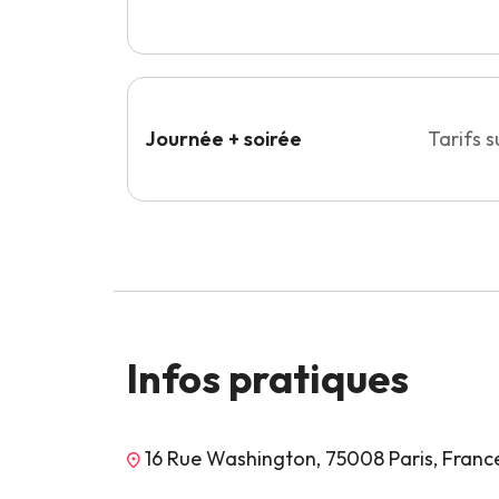
Journée + soirée
Tarifs 
Infos pratiques
16 Rue Washington, 75008 Paris, Franc