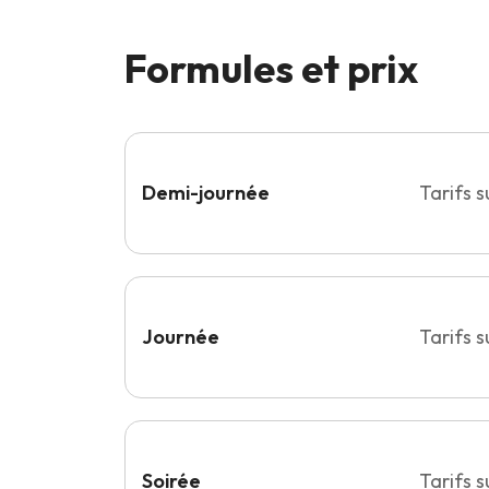
Formules et prix
Demi-journée
Tarifs 
Journée
Tarifs 
Soirée
Tarifs 