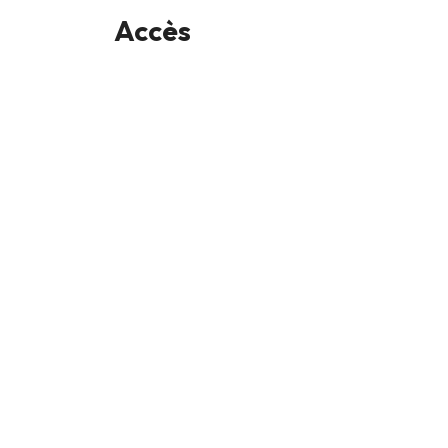
Accès